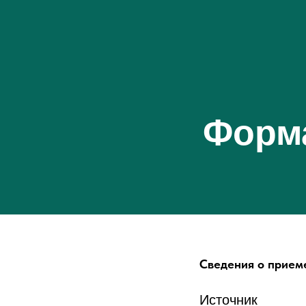
Форма
Сведения о прием
Источник