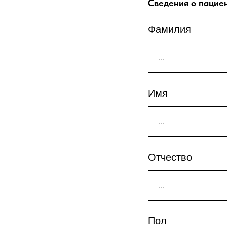
Сведения о пациен
Фамилия
Имя
Отчество
Пол