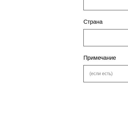
Страна
Примечание