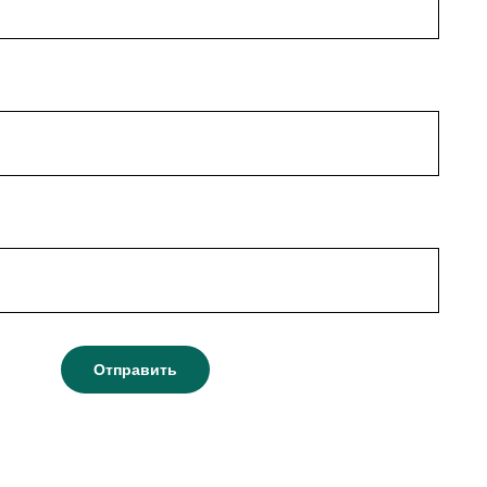
Отправить