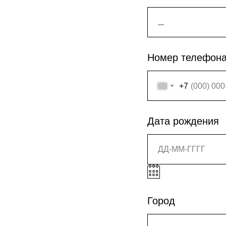
Номер телефон
+7
Дата рождения
Город