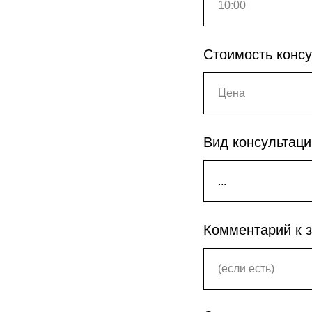
Стоимость консу
Вид консультаци
Комментарий к 