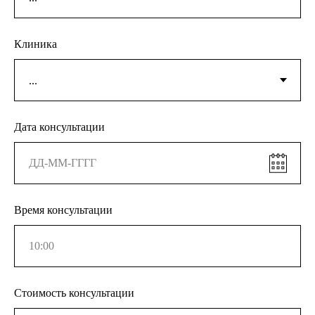
Клиника
Дата консультации
Время консультации
Стоимость консультации