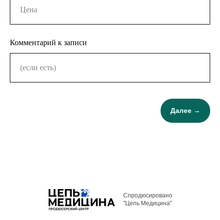
Комментарий к записи
Далее →
Спродюсировано
"Цепь Медицина"