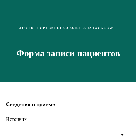
ДОКТОР:
ЛИТВИНЕНКО ОЛЕГ АНАТОЛЬЕВИЧ
Форма записи пациентов
Сведения о приеме:
Источник