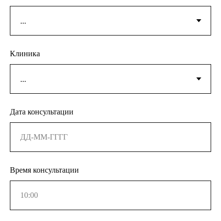
Клиника
Дата консультации
Время консультации