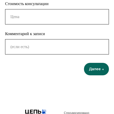
Стоимость консультации
Комментарий к записи
Далее →
Спродюсировано