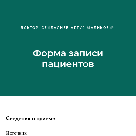
ДОКТОР: СЕЙДАЛИЕВ АРТУР МАЛИКОВИЧ
Форма записи
пациентов
Сведения о приеме:
Источник