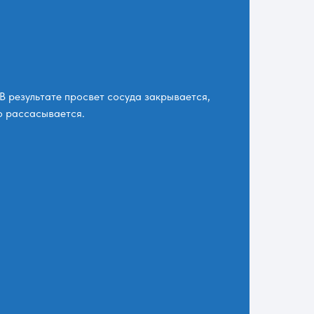
В результате просвет сосуда закрывается,
о рассасывается.