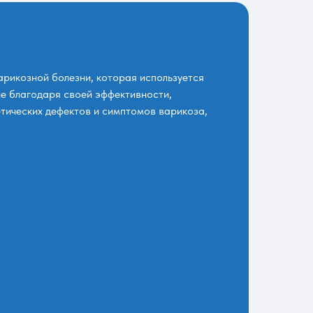
рикозной болезни, которая используется
ие благодаря своей эффективности,
тических дефектов и симптомов варикоза,