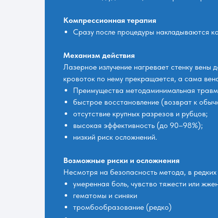
Компрессионная терапия
Сразу после процедуры накладываются к
Механизм действия
Лазерное излучение нагревает стенку вены 
кровоток по нему прекращается, а сама вен
Преимущества методаминимальная травм
быстрое восстановление (возврат к обыч
отсутствие крупных разрезов и рубцов;
высокая эффективность (до 90–98%);
низкий риск осложнений.
Возможные риски и осложнения
Несмотря на безопасность метода, в редких 
умеренная боль, чувство тяжести или жже
гематомы и синяки
тромбообразование (редко)