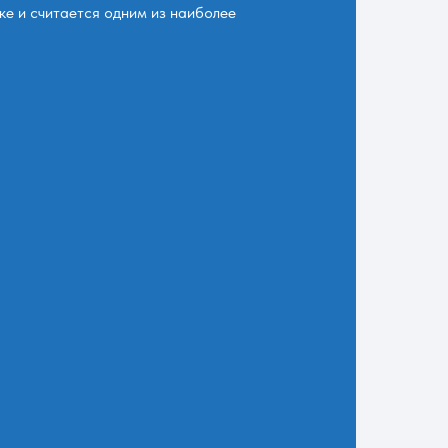
ке и считается одним из наиболее