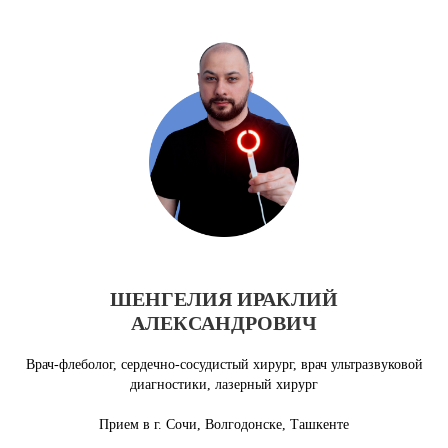
ШЕНГЕЛИЯ ИРАКЛИЙ
АЛЕКСАНДРОВИЧ
Врач-флеболог, сердечно-сосудистый хирург, врач ультразвуковой
диагностики, лазерный хирург
Прием в г. Сочи, Волгодонске, Ташкенте