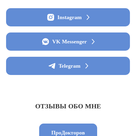
Instagram
VK Messenger
Telegram
ОТЗЫВЫ ОБО МНЕ
ПроДокторов