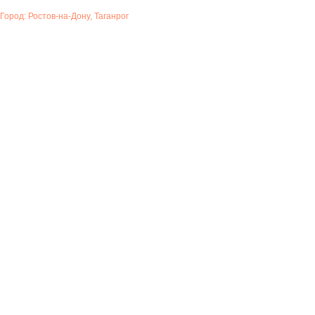
Город: Ростов-на-Дону, Таганрог